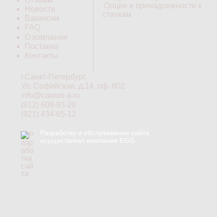
Опции и принадлежности к
Новости
станкам
Вакансии
FAQ
О компании
Поставка
Контакты
г.Санкт-Петербург,
Ул. Софийская, д.14, оф. 802
info@caurus-a.ru
(812) 608-93-28
(921) 434-65-12
Разработку и обслуживание сайта
осуществляет компания EGG