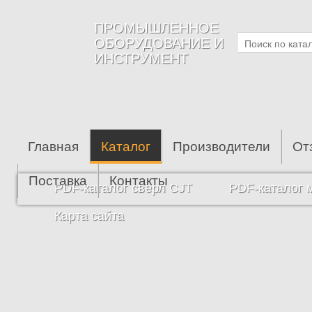
Перейти к основному содержанию
ПРОМЫШЛЕННОЕ
ОБОРУДОВАНИЕ И
ИНСТРУМЕНТ
Главная
Каталог
Производители
От
Поставка
Контакты
PDF-каталог сверл CJT
PDF-каталог 
Карта сайта