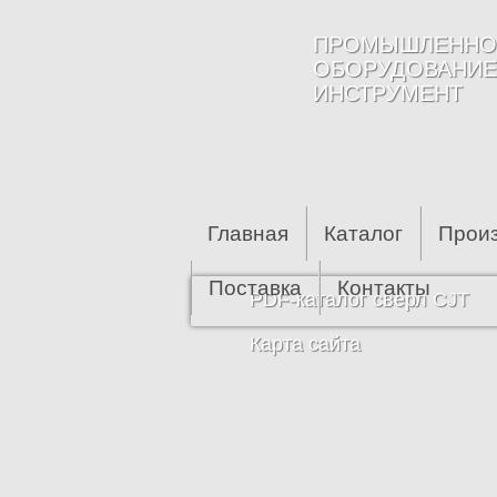
Перейти к основному содержанию
ПРОМЫШЛЕННО
ОБОРУДОВАНИЕ
ИНСТРУМЕНТ
Главная
Каталог
Прои
Поставка
Контакты
PDF-каталог сверл CJT
Карта сайта