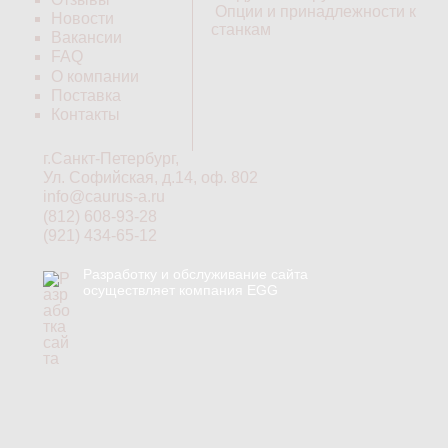
Опции и принадлежности к
Новости
станкам
Вакансии
FAQ
О компании
Поставка
Контакты
г.Санкт-Петербург,
Ул. Софийская, д.14, оф. 802
info@caurus-a.ru
(812) 608-93-28
(921) 434-65-12
Разработку и обслуживание сайта
осуществляет компания EGG