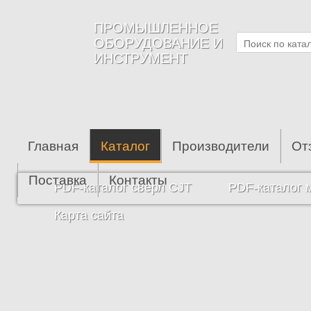
Перейти к основному содержанию
ПРОМЫШЛЕННОЕ
ОБОРУДОВАНИЕ И
ИНСТРУМЕНТ
Главная
Каталог
Производители
От
Поставка
Контакты
PDF-каталог сверл CJT
PDF-каталог 
Карта сайта