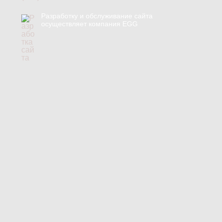
Разработку и обслуживание сайта
осуществляет компания EGG