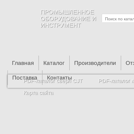
Перейти к основному содержанию
ПРОМЫШЛЕННОЕ
ОБОРУДОВАНИЕ И
ИНСТРУМЕНТ
Главная
Каталог
Производители
От
Поставка
Контакты
PDF-каталог сверл CJT
PDF-каталог 
Карта сайта