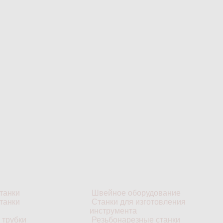
танки
Швейное оборудование
танки
Станки для изготовления
инструмента
 трубки
Резьбонарезные станки