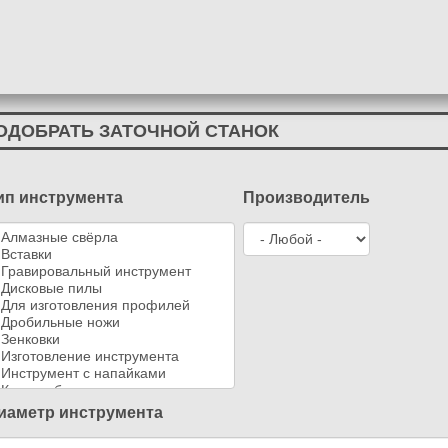
ОДОБРАТЬ ЗАТОЧНОЙ СТАНОК
ип инструмента
Производитель
иаметр инструмента