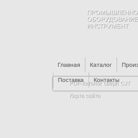
Перейти к основному содержанию
ПРОМЫШЛЕННО
ОБОРУДОВАНИЕ
ИНСТРУМЕНТ
Главная
Каталог
Прои
Поставка
Контакты
PDF-каталог сверл CJT
Карта сайта