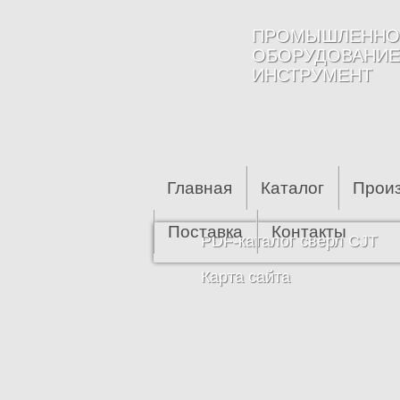
Перейти к основному содержанию
ПРОМЫШЛЕННО
ОБОРУДОВАНИЕ
ИНСТРУМЕНТ
Главная
Каталог
Прои
Поставка
Контакты
PDF-каталог сверл CJT
Карта сайта