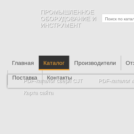
Перейти к основному содержанию
ПРОМЫШЛЕННОЕ
ОБОРУДОВАНИЕ И
ИНСТРУМЕНТ
Главная
Каталог
Производители
От
Поставка
Контакты
PDF-каталог сверл CJT
PDF-каталог 
Карта сайта