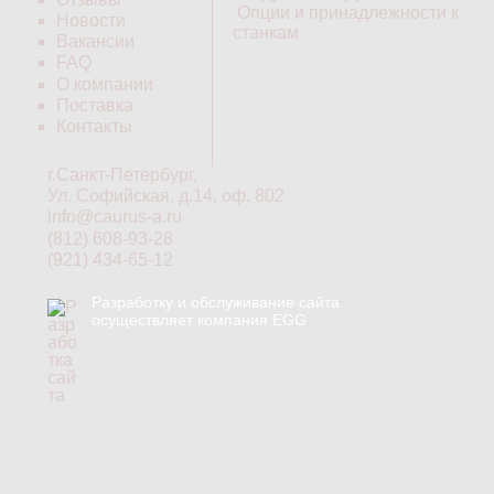
Опции и принадлежности к
Новости
станкам
Вакансии
FAQ
О компании
Поставка
Контакты
г.Санкт-Петербург,
Ул. Софийская, д.14, оф. 802
info@caurus-a.ru
(812) 608-93-28
(921) 434-65-12
Разработку и обслуживание сайта
осуществляет компания EGG