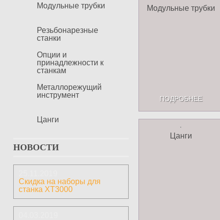
Модульные трубки
Модульные трубки
Резьбонарезные
станки
Опции и
принадлежности к
станкам
Металлорежущий
инструмент
ПОДРОБНЕЕ
Цанги
Цанги
НОВОСТИ
25.11.2019
Скидка на наборы для
станка ХТ3000
04.03.2019