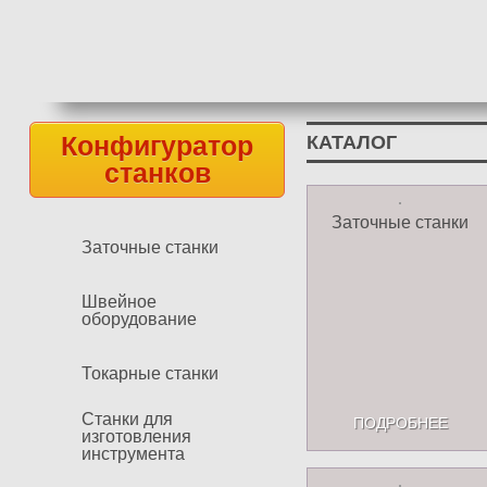
Конфигуратор
КАТАЛОГ
станков
Заточные станки
Заточные станки
Швейное
оборудование
Токарные станки
Станки для
ПОДРОБНЕЕ
изготовления
инструмента