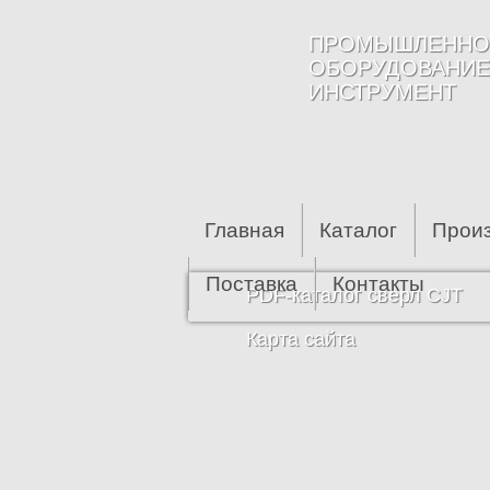
Перейти к основному содержанию
ПРОМЫШЛЕННО
ОБОРУДОВАНИЕ
ИНСТРУМЕНТ
Главная
Каталог
Прои
Поставка
Контакты
PDF-каталог сверл CJT
Карта сайта