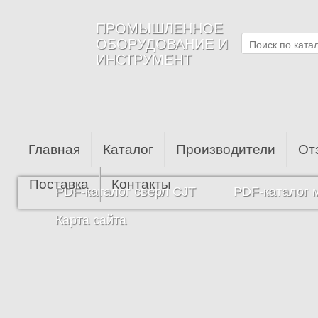
Перейти к основному содержанию
ПРОМЫШЛЕННОЕ
ОБОРУДОВАНИЕ И
ИНСТРУМЕНТ
Главная
Каталог
Производители
От
Поставка
Контакты
PDF-каталог сверл CJT
PDF-каталог 
Карта сайта