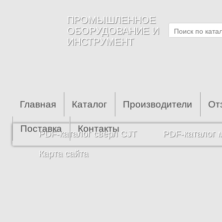
Перейти к основному содержанию
ПРОМЫШЛЕННОЕ
ОБОРУДОВАНИЕ И
ИНСТРУМЕНТ
Главная
Каталог
Производители
От
Поставка
Контакты
PDF-каталог сверл CJT
PDF-каталог 
Карта сайта